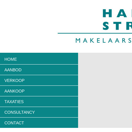
HOME
AANBOD
VERKOOP
AANKOOP
TAXATIES
CONSULTANCY
CONTACT